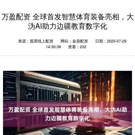
万盈配资 全球首发智慧体育装备亮相，大
沩AI助力边疆教育数字化
来源：股票线上配资
网站：金鼎配资
日期：2025-07-29
14:30:39
查看：232