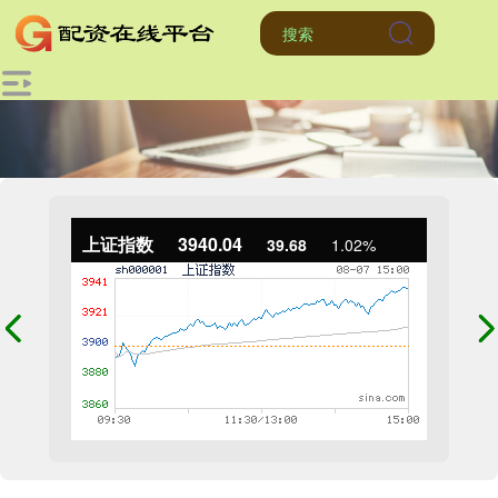
上证指数
3940.04
39.68
1.02%