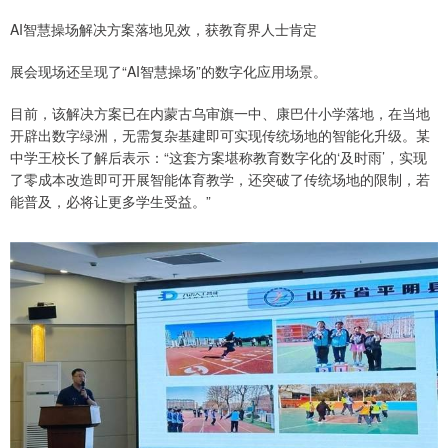
AI智慧操场解决方案落地见效，获教育界人士肯定
展会现场还呈现了“AI智慧操场”的数字化应用场景。
目前，该解决方案已在内蒙古乌审旗一中、康巴什小学落地，在当地
开辟出数字绿洲，无需复杂基建即可实现传统场地的智能化升级。某
中学王校长了解后表示：“这套方案堪称教育数字化的‘及时雨’，实现
了零成本改造即可开展智能体育教学，还突破了传统场地的限制，若
能普及，必将让更多学生受益。”