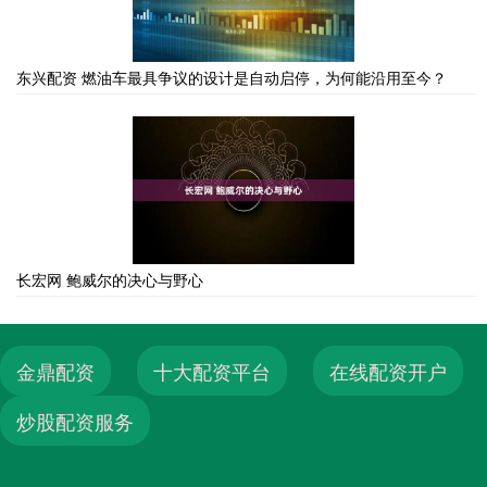
东兴配资 燃油车最具争议的设计是自动启停，为何能沿用至今？
长宏网 鲍威尔的决心与野心
金鼎配资
十大配资平台
在线配资开户
炒股配资服务