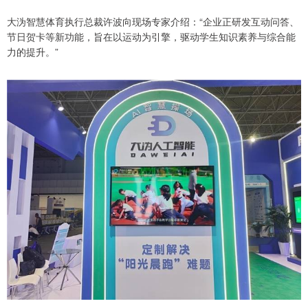
大沩智慧体育执行总裁许波向现场专家介绍：“企业正研发互动问答、
节日贺卡等新功能，旨在以运动为引擎，驱动学生知识素养与综合能
力的提升。”