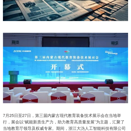
7月25日至27日，第三届内蒙古现代教育装备技术展示会在当地举
行，展会以“赋能新质生产力，助力教育高质量发展”为主题，汇聚了
当地教育厅领导及权威专家。期间，浙江大沩人工智能科技有限公司