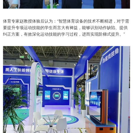
体育专家赵教授体验后认为：“智慧体育设备的技术不断精进，对于需
要提升专项运动技能的学生而言大有裨益，能够识别动作缺陷、提供
纠正方案，有效深化运动技能的学习过程，进而实现阶梯式提升。”