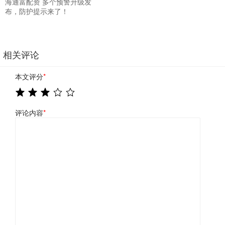
海通富配资 多个预警升级发
布，防护提示来了！
相关评论
本文评分
*
评论内容
*