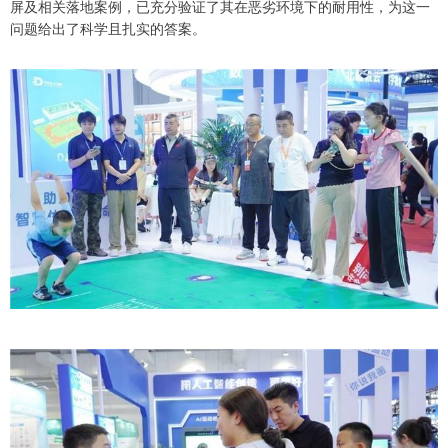
屏及相关落地案例，已充分验证了其在恶劣环境下的耐用性，为这一
问题给出了科学且扎实的答案。