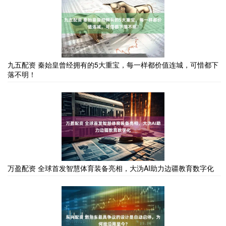
九五配资 秦始皇曾经拥有的5大重宝，每一样都价值连城，可惜都下
落不明！
万盈配资 全球首发智慧体育装备亮相，大沩AI助力边疆教育数字化