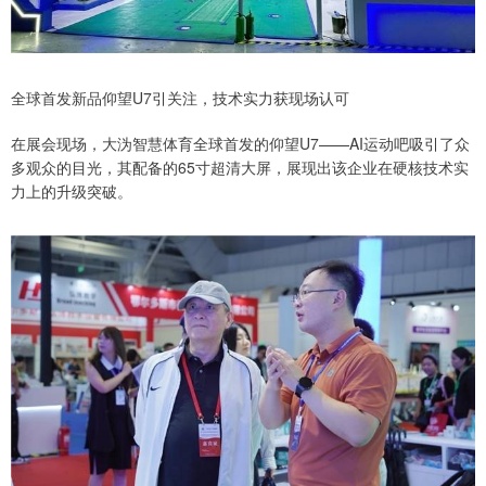
全球首发新品仰望U7引关注，技术实力获现场认可
在展会现场，大沩智慧体育全球首发的仰望U7——AI运动吧吸引了众
多观众的目光，其配备的65寸超清大屏，展现出该企业在硬核技术实
力上的升级突破。