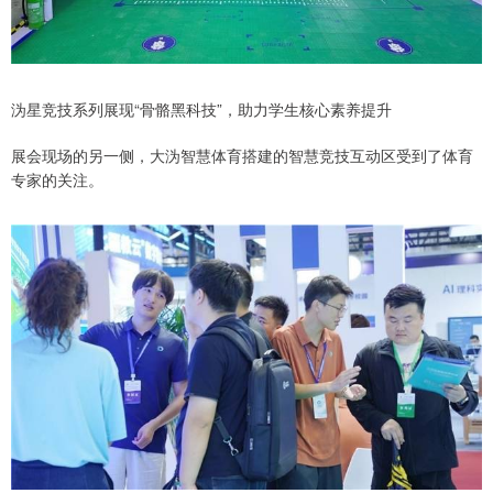
沩星竞技系列展现“骨骼黑科技”，助力学生核心素养提升
展会现场的另一侧，大沩智慧体育搭建的智慧竞技互动区受到了体育
专家的关注。