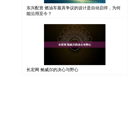
东兴配资 燃油车最具争议的设计是自动启停，为何
能沿用至今？
长宏网 鲍威尔的决心与野心