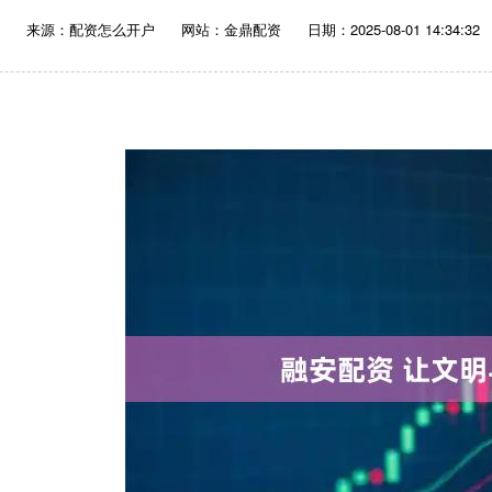
来源：配资怎么开户
网站：金鼎配资
日期：2025-08-01 14:34:32