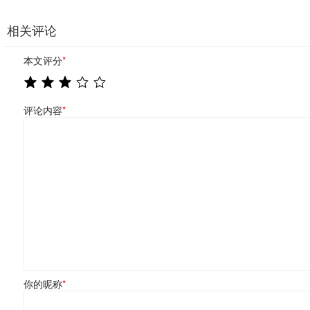
相关评论
本文评分
*
评论内容
*
你的昵称
*