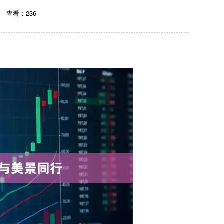
查看：236