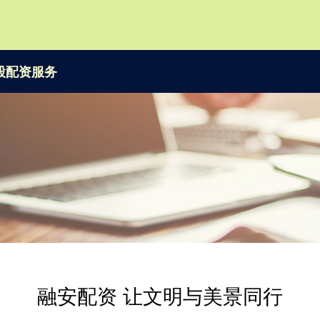
股配资服务
融安配资 让文明与美景同行