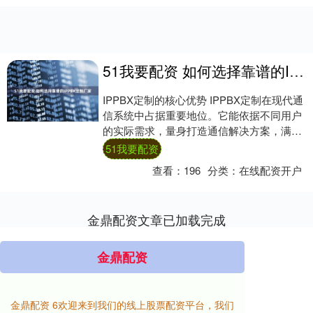
51我要配资 如何选择靠谱的IPPBX定制厂家
IPPBX定制的核心优势 IPPBX定制在现代通
信系统中占据重要地位。它能依据不同用户
的实际需求，量身打造通信解决方案，满足
多样化的通信场景。比如在大型企业中，....
51我要配资
查看：
196
分类：
在线配资开户
金鼎配资文章已加载完成
金鼎配资
金鼎配资 6欢迎来到我们的线上股票配资平台，我们