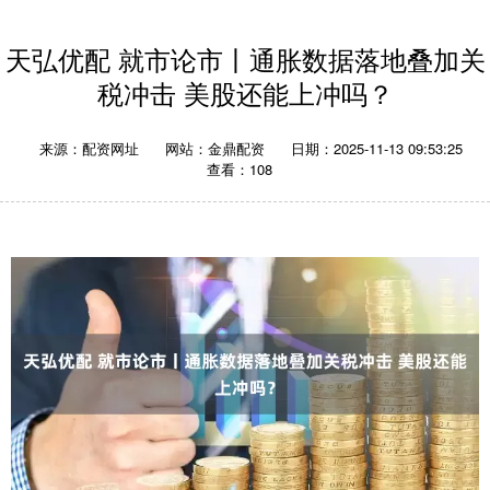
天弘优配 就市论市丨通胀数据落地叠加关
税冲击 美股还能上冲吗？
来源：配资网址
网站：金鼎配资
日期：2025-11-13 09:53:25
查看：108