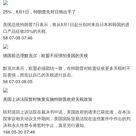
25%，8月1日，特朗普先对日韩出手了
美国总统特朗普7日表示，将从8月1日起分别对来自日本和韩国的进
口产品征收25%的关税。
58 07-08 07:46
德国前总理默克尔：欧盟不应惧怕美国的关税
默克尔表示，欧盟必须团结一致，在特朗普对欧盟征收更多关税时不
应畏惧，而应以自己的关税进行反击。
56 07-03 08:05
美国上诉法院暂时恢复实施特朗普政府关税政策
联邦巡回上诉法院在裁决书中说，美国政府的请求已获批准，在本法
院审议相关动议文件期间，美国国际贸易法院在这些案件中作出的判
决和永久性禁令将暂时中止，直至另行通知。
166 05-30 07:48