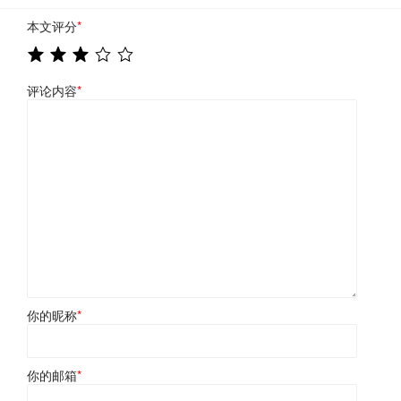
本文评分
*
评论内容
*
你的昵称
*
你的邮箱
*