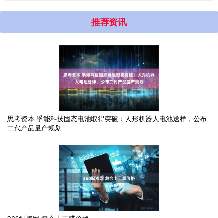
推荐资讯
思考资本 孚能科技固态电池取得突破：人形机器人电池送样，公布
二代产品量产规划
360配资网 复合土工膜价格