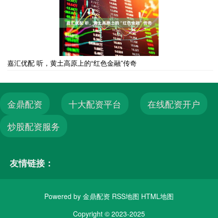
嘉汇优配 听，黄土高原上的“红色金融”传奇
金鼎配资
十大配资平台
在线配资开户
炒股配资服务
友情链接：
Powered by
金鼎配资
RSS地图
HTML地图
Copyright
© 2023-2025