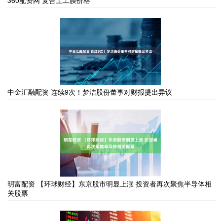
中金汇融配资 连续9次！梦洁股份董事对财报提出异议
明富配资 【环球财经】东京股市明显上涨 投资者再次聚焦半导体相
关股票