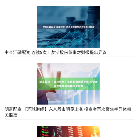
中金汇融配资 连续9次！梦洁股份董事对财报提出异议
明富配资 【环球财经】东京股市明显上涨 投资者再次聚焦半导体相
关股票