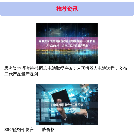
推荐资讯
思考资本 孚能科技固态电池取得突破：人形机器人电池送样，公布
二代产品量产规划
360配资网 复合土工膜价格