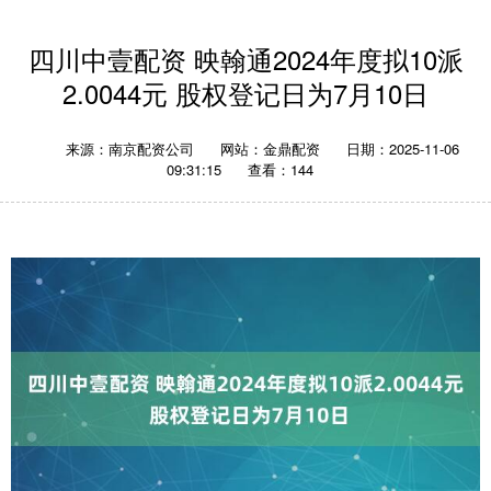
四川中壹配资 映翰通2024年度拟10派
2.0044元 股权登记日为7月10日
来源：南京配资公司
网站：金鼎配资
日期：2025-11-06
09:31:15
查看：144