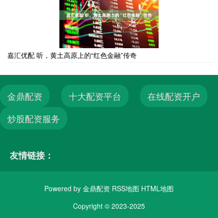
嘉汇优配 听，黄土高原上的“红色金融”传奇
金鼎配资
十大配资平台
在线配资开户
炒股配资服务
友情链接：
Powered by
金鼎配资
RSS地图
HTML地图
Copyright
© 2023-2025