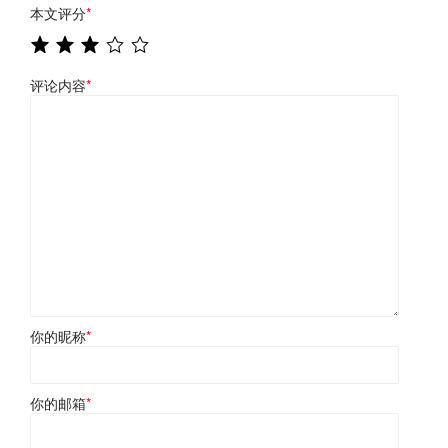
本文评分
*
评论内容
*
你的昵称
*
你的邮箱
*