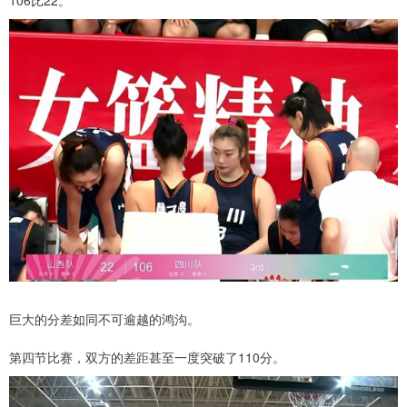
巨大的分差如同不可逾越的鸿沟。
第四节比赛，双方的差距甚至一度突破了110分。