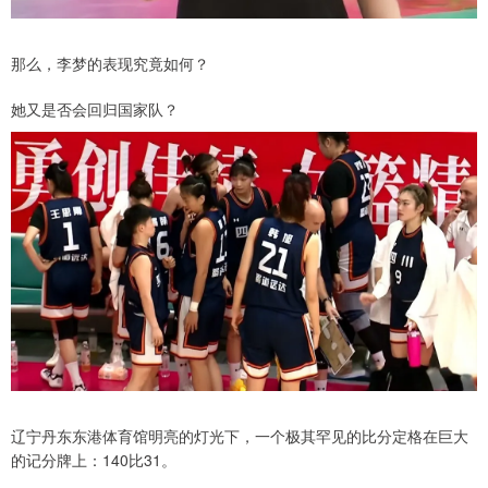
那么，李梦的表现究竟如何？
她又是否会回归国家队？
辽宁丹东东港体育馆明亮的灯光下，一个极其罕见的比分定格在巨大
的记分牌上：140比31。