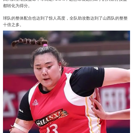
都转化为得分。
球队的整体配合也达到了惊人高度，全队助攻数达到了山西队的整整
十倍之多。