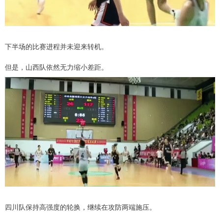
下半场的比赛进程并未迎来转机。
但是，山西队依然无力缩小差距。
四川队保持高强度的轮换，继续在攻防两端施压。