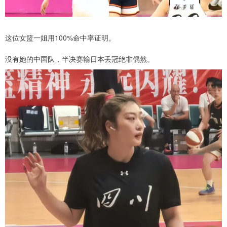
这位女篮一姐用100%命中率证明。
没有她的中国队，半决赛输日本丢冠绝非偶然。