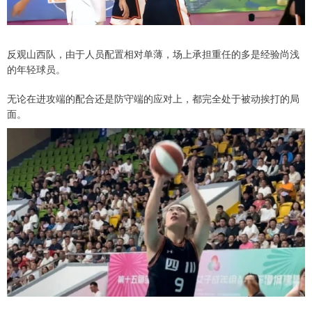
反观山西队，由于人员配置相对单薄，场上承担重任的多是经验尚浅
的年轻球员。
无论在进攻端的配合还是防守端的应对上，都完全处于被动挨打的局
面。