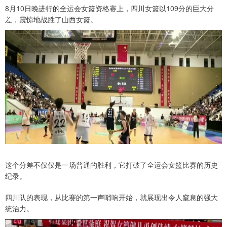
8月10日晚进行的全运会女篮资格赛上，四川女篮以109分的巨大分
差，震惊地战胜了山西女篮。
这个分差不仅仅是一场普通的胜利，它打破了全运会女篮比赛的历史
纪录。
四川队的表现，从比赛的第一声哨响开始，就展现出令人窒息的强大
统治力。