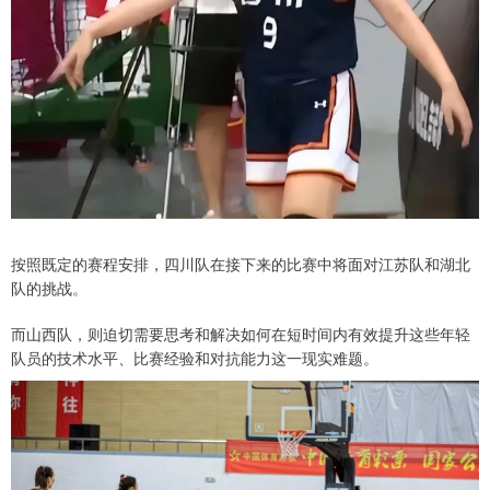
按照既定的赛程安排，四川队在接下来的比赛中将面对江苏队和湖北
队的挑战。
而山西队，则迫切需要思考和解决如何在短时间内有效提升这些年轻
队员的技术水平、比赛经验和对抗能力这一现实难题。