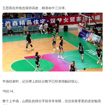
王思雨在外线也保持高效，精准命中三分球。
半场结束时，记分牌上的比分数字已经变得触目惊心。
76比14。
整个上半场，山西队的得分手段非常有限，仅仅依靠零星的进攻勉强