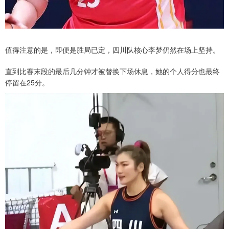
值得注意的是，即便是胜局已定，四川队核心李梦仍然在场上坚持。
直到比赛末段的最后几分钟才被替换下场休息，她的个人得分也最终
停留在25分。