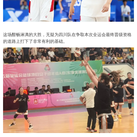
这场酣畅淋漓的大胜，无疑为四川队在争取本次全运会最终晋级资格
的道路上打下了非常有利的基础。