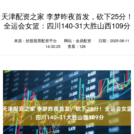
天津配资之家 李梦昨夜首发，砍下25分！
全运会女篮：四川140-31大胜山西109分
来源：炒股股票配资平台
网站：金鼎配资
日期：2025-08-11
14:32:25
查看：126