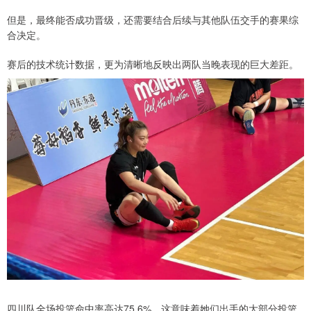
但是，最终能否成功晋级，还需要结合后续与其他队伍交手的赛果综
合决定。
赛后的技术统计数据，更为清晰地反映出两队当晚表现的巨大差距。
四川队全场投篮命中率高达75.6%，这意味着她们出手的大部分投篮