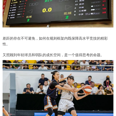
差距的存在不可避免，如何在规则框架内既保障高水平竞技的精彩
性。
又照顾到年轻球员和弱队的成长空间，是一个值得思考的命题。