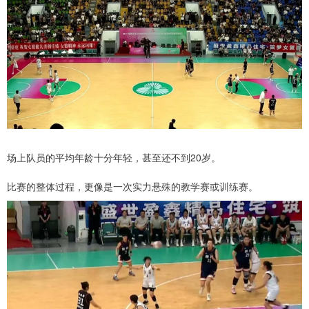
场上队员的平均年龄十分年轻，甚至还不到20岁。
比赛的整体过程，更像是一次实力悬殊的教学赛或训练赛。