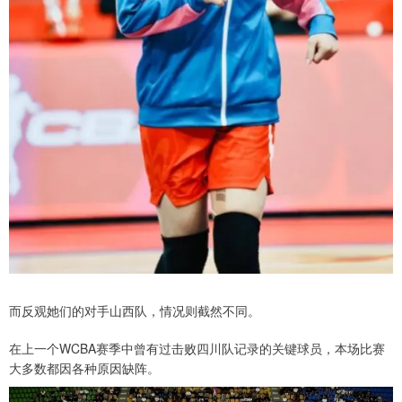
而反观她们的对手山西队，情况则截然不同。
在上一个WCBA赛季中曾有过击败四川队记录的关键球员，本场比赛
大多数都因各种原因缺阵。