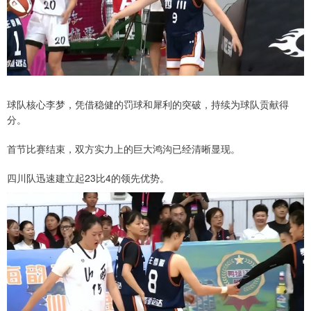
球队核心李梦，凭借稳健的罚球和犀利的突破，持续为球队贡献得
分。
首节比赛结束，双方实力上的巨大鸿沟已经清晰显现。
四川队迅速建立起23比4的领先优势。