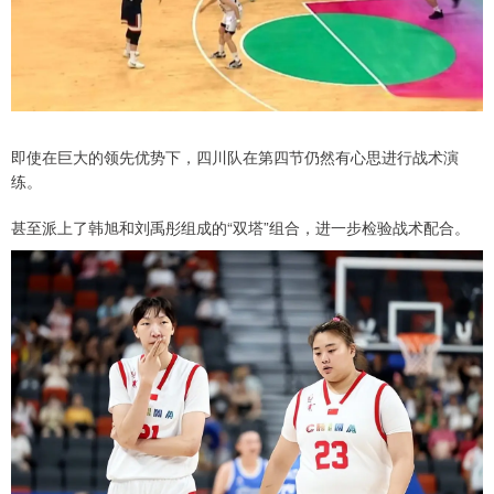
即使在巨大的领先优势下，四川队在第四节仍然有心思进行战术演
练。
甚至派上了韩旭和刘禹彤组成的“双塔”组合，进一步检验战术配合。