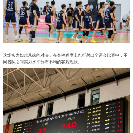
这场实力如此悬殊的对决，在某种程度上也折射出全运会比赛中，不
同省队之间实力水平分布不均的客观现状。