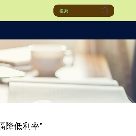
幅降低利率”