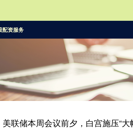
股配资服务
 美联储本周会议前夕，白宫施压“大