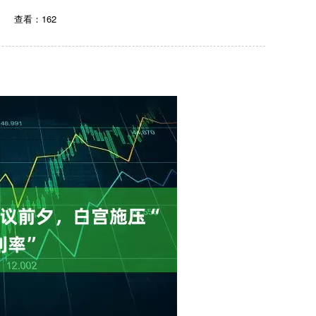
查看：162