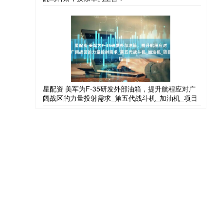
星配资 美军为F-35研发外部油箱，提升航程应对广
阔战区的力量投射需求_第五代战斗机_加油机_项目