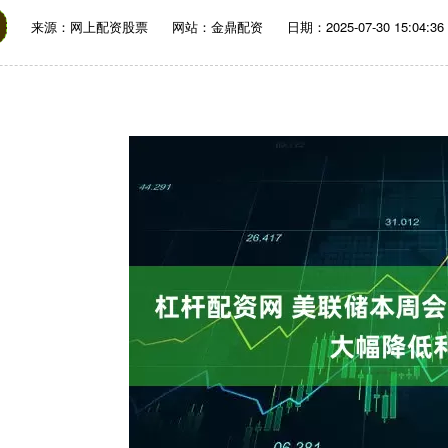
来源：网上配资股票
网站：金鼎配资
日期：2025-07-30 15:04:36