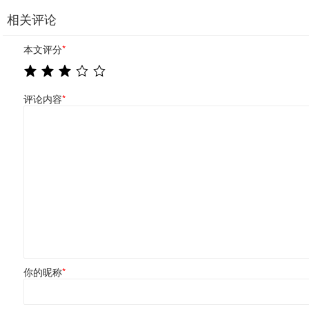
相关评论
本文评分
*
评论内容
*
你的昵称
*