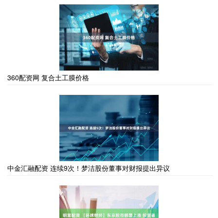
360配资网 复合土工膜价格
中金汇融配资 连续9次！梦洁股份董事对财报提出异议