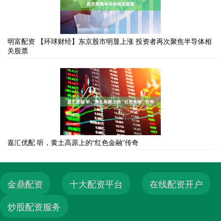
明富配资 【环球财经】东京股市明显上涨 投资者再次聚焦半导体相
关股票
嘉汇优配 听，黄土高原上的“红色金融”传奇
金鼎配资
十大配资平台
在线配资开户
炒股配资服务