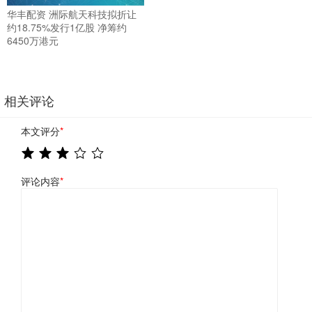
华丰配资 洲际航天科技拟折让
约18.75%发行1亿股 净筹约
6450万港元
相关评论
本文评分
*
评论内容
*