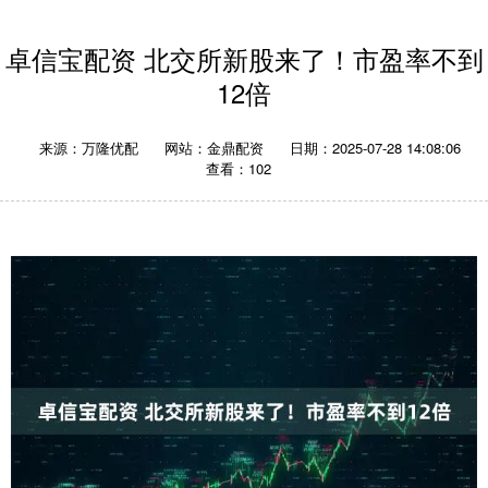
卓信宝配资 北交所新股来了！市盈率不到
12倍
来源：万隆优配
网站：金鼎配资
日期：2025-07-28 14:08:06
查看：102